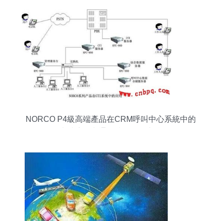
NORCO P4級高端產品在CRM呼叫中心系統中的
卓越應用與通信技術服務支撐