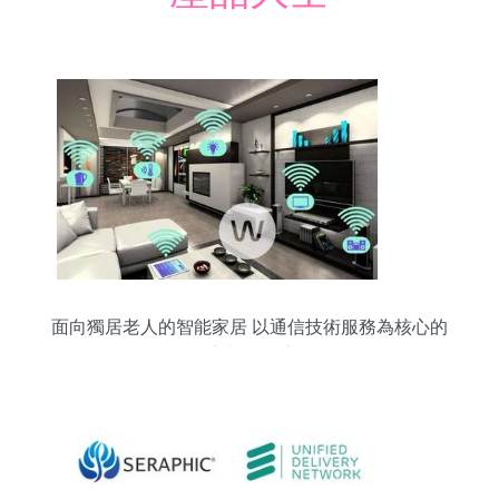
面向獨居老人的智能家居 以通信技術服務為核心的
適老化設計